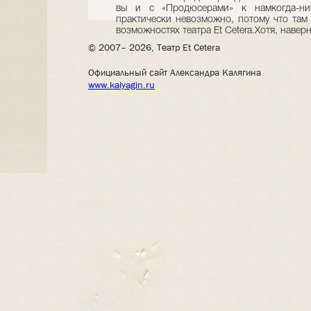
вы и с «Продюсерами» к намкогда-ни
практически невозможно, потому что там 
возможностях театра Et Cetera.Хотя, наверн
© 2007– 2026, Театр Et Cetera
Официальный сайт Александра Калягина
www.kalyagin.ru