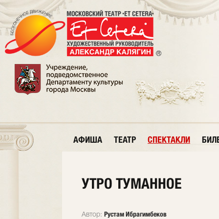
АФИША
ТЕАТР
СПЕКТАКЛИ
БИЛ
УТРО ТУМАННОЕ
Рустам Ибрагимбеков
Автор: