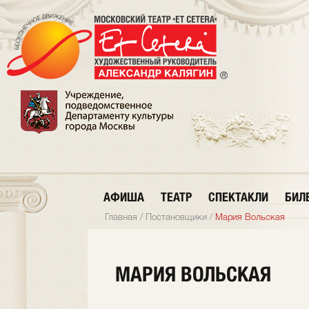
АФИША
ТЕАТР
СПЕКТАКЛИ
БИЛ
Главная
/
Постановщики
/
Мария Вольская
МАРИЯ ВОЛЬСКАЯ