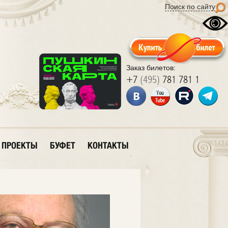
Поиск по сайту
Заказ билетов:
+7
(495)
781 781 1
ПРОЕКТЫ
БУФЕТ
КОНТАКТЫ