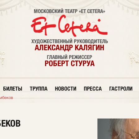
МОСКОВСКИЙ ТЕАТР «ET CETERA»
ХУДОЖЕСТВЕННЫЙ РУКОВОДИТЕЛЬ
АЛЕКСАНДР КАЛЯГИН
ГЛАВНЫЙ РЕЖИССЕР
РОБЕРТ СТУРУА
БИЛЕТЫ
ТРУППА
НОВОСТИ
ПРЕССА
ГАСТРОЛИ
мбеков
БЕКОВ