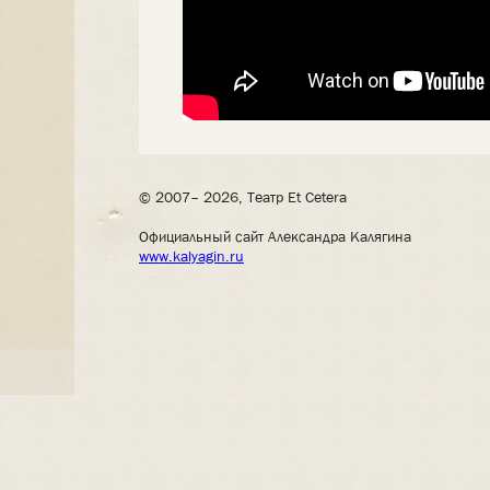
© 2007– 2026, Театр Et Cetera
Официальный сайт Александра Калягина
www.kalyagin.ru