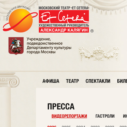
АФИША
ТЕАТР
СПЕКТАКЛИ
БИЛ
ПРЕССА
ВИДЕОРЕПОРТАЖИ
ГАСТРОЛИ
И