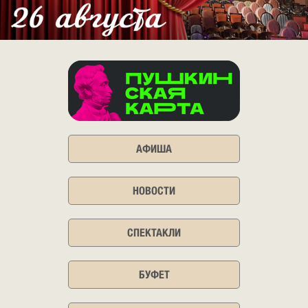
АФИША
НОВОСТИ
СПЕКТАКЛИ
БУФЕТ