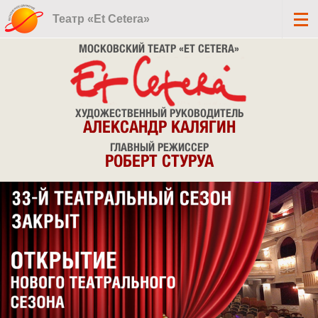
Театр «Et Cetera»
МОСКОВСКИЙ ТЕАТР «ET CETERA»
ХУДОЖЕСТВЕННЫЙ РУКОВОДИТЕЛЬ
АЛЕКСАНДР КАЛЯГИН
ГЛАВНЫЙ РЕЖИССЕР
РОБЕРТ СТУРУА