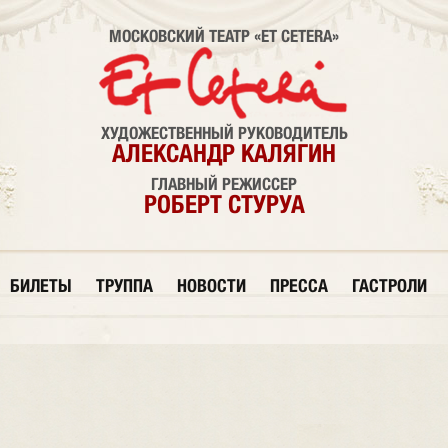
МОСКОВСКИЙ ТЕАТР «ET CETERA»
ХУДОЖЕСТВЕННЫЙ РУКОВОДИТЕЛЬ
АЛЕКСАНДР КАЛЯГИН
ГЛАВНЫЙ РЕЖИССЕР
РОБЕРТ СТУРУА
БИЛЕТЫ
ТРУППА
НОВОСТИ
ПРЕССА
ГАСТРОЛИ