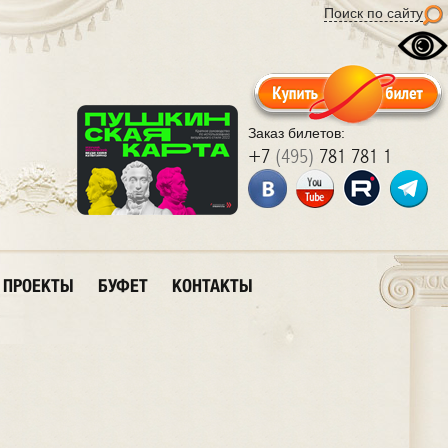
Поиск по сайту
Заказ билетов:
+7
(495)
781 781 1
ПРОЕКТЫ
БУФЕТ
КОНТАКТЫ