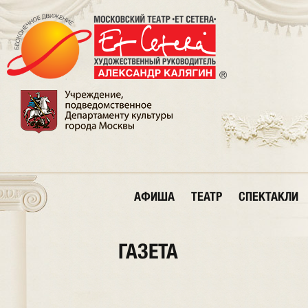
АФИША
ТЕАТР
СПЕКТАКЛИ
ГАЗЕТА