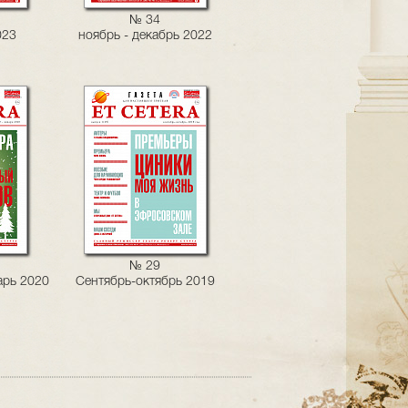
№ 34
023
ноябрь - декабрь 2022
№ 29
арь 2020
Сентябрь-октябрь 2019