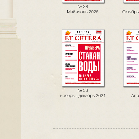
№ 38
Май-июль 2025
Октябрь
№ 33
ноябрь - декабрь 2021
Апр