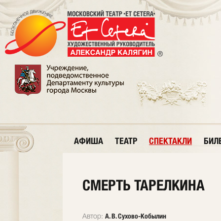
АФИША
ТЕАТР
СПЕКТАКЛИ
БИЛ
СМЕРТЬ ТАРЕЛКИНА
А. В. Сухово-Кобылин
Автор: