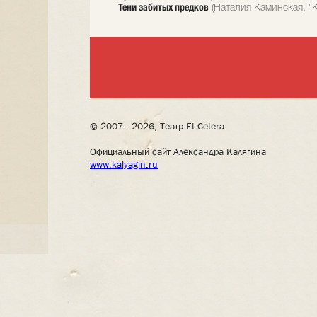
Тени забитых предков
(Наталия Каминская, "К
© 2007– 2026, Театр Et Cetera
Официальный сайт Александра Калягина
www.kalyagin.ru