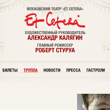
МОСКОВСКИЙ ТЕАТР «ET CETERA»
ХУДОЖЕСТВЕННЫЙ РУКОВОДИТЕЛЬ
АЛЕКСАНДР КАЛЯГИН
ГЛАВНЫЙ РЕЖИССЕР
РОБЕРТ СТУРУА
БИЛЕТЫ
ТРУППА
НОВОСТИ
ПРЕССА
ГАСТРОЛИ