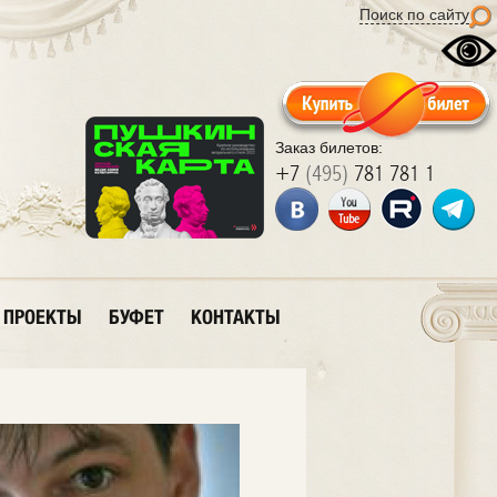
Поиск по сайту
Заказ билетов:
+7
(495)
781 781 1
ПРОЕКТЫ
БУФЕТ
КОНТАКТЫ