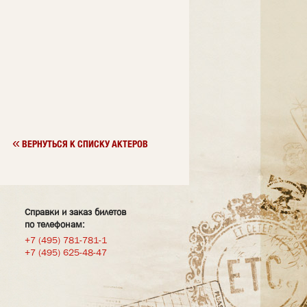
«
ВЕРНУТЬСЯ К СПИСКУ АКТЕРОВ
Справки и заказ билетов
по телефонам:
+7 (495) 781-781-1
+7 (495) 625-48-47