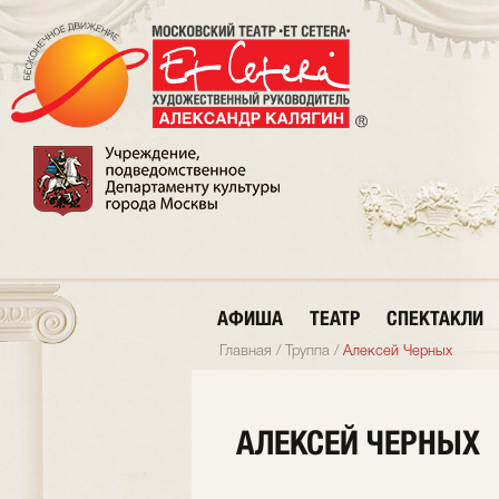
АФИША
ТЕАТР
СПЕКТАКЛИ
Главная
/
Труппа
/
Алексей Черных
АЛЕКСЕЙ ЧЕРНЫХ