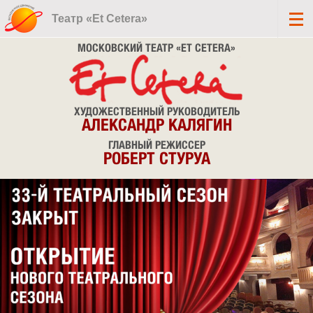
Театр «Et Cetera»
МОСКОВСКИЙ ТЕАТР «ET CETERA»
ХУДОЖЕСТВЕННЫЙ РУКОВОДИТЕЛЬ
АЛЕКСАНДР КАЛЯГИН
ГЛАВНЫЙ РЕЖИССЕР
РОБЕРТ СТУРУА