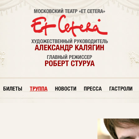
МОСКОВСКИЙ ТЕАТР «ET CETERA»
ХУДОЖЕСТВЕННЫЙ РУКОВОДИТЕЛЬ
АЛЕКСАНДР КАЛЯГИН
ГЛАВНЫЙ РЕЖИССЕР
РОБЕРТ СТУРУА
БИЛЕТЫ
ТРУППА
НОВОСТИ
ПРЕССА
ГАСТРОЛИ