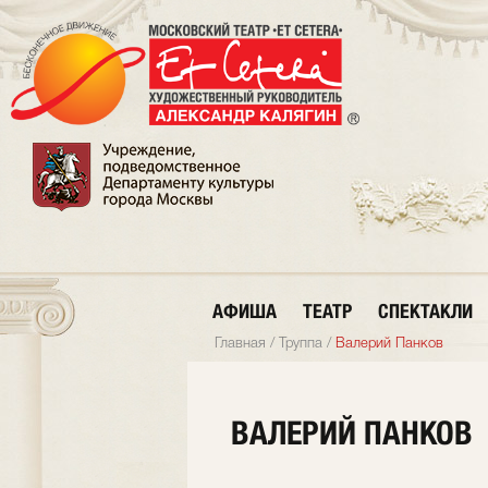
АФИША
ТЕАТР
СПЕКТАКЛИ
Главная
/
Труппа
/
Валерий Панков
ВАЛЕРИЙ ПАНКОВ