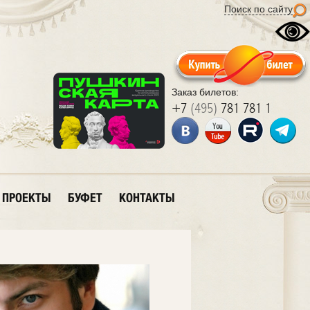
Поиск по сайту
Заказ билетов:
+7
(495)
781 781 1
ПРОЕКТЫ
БУФЕТ
КОНТАКТЫ