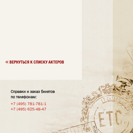
«
ВЕРНУТЬСЯ К СПИСКУ АКТЕРОВ
Справки и заказ билетов
по телефонам:
+7 (495) 781-781-1
+7 (495) 625-48-47