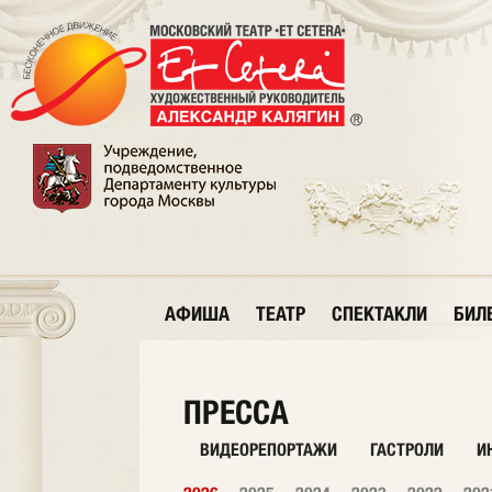
АФИША
ТЕАТР
СПЕКТАКЛИ
БИЛ
ПРЕССА
ВИДЕОРЕПОРТАЖИ
ГАСТРОЛИ
И