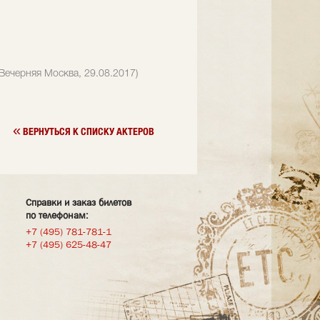
Вечерняя Москва, 29.08.2017)
«
ВЕРНУТЬСЯ К СПИСКУ АКТЕРОВ
Справки и заказ билетов
по телефонам:
+7 (495) 781-781-1
+7 (495) 625-48-47