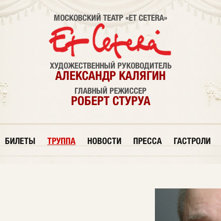
МОСКОВСКИЙ ТЕАТР «ET CETERA»
ХУДОЖЕСТВЕННЫЙ РУКОВОДИТЕЛЬ
АЛЕКСАНДР КАЛЯГИН
ГЛАВНЫЙ РЕЖИССЕР
РОБЕРТ СТУРУА
БИЛЕТЫ
ТРУППА
НОВОСТИ
ПРЕССА
ГАСТРОЛИ