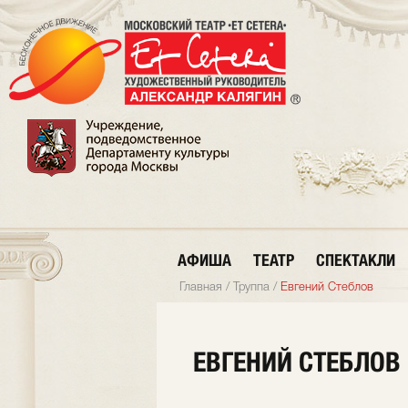
АФИША
ТЕАТР
СПЕКТАКЛИ
Главная
/
Труппа
/
Евгений Стеблов
ЕВГЕНИЙ СТЕБЛОВ