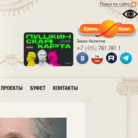
Поиск по сайту
Заказ билетов:
+7
(495)
781 781 1
ПРОЕКТЫ
БУФЕТ
КОНТАКТЫ