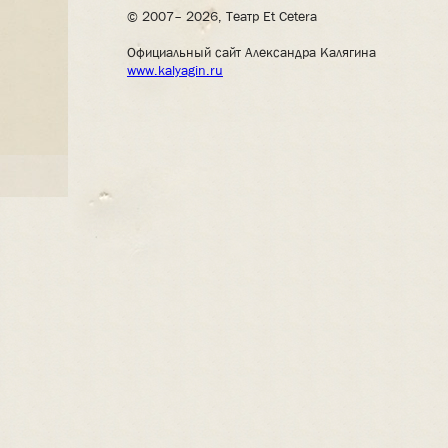
© 2007– 2026, Театр Et Cetera
Официальный сайт Александра Калягина
www.kalyagin.ru