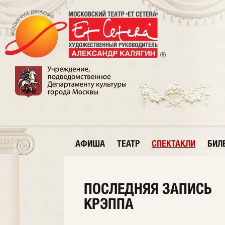
АФИША
ТЕАТР
СПЕКТАКЛИ
БИЛ
ПОСЛЕДНЯЯ ЗАПИСЬ
КРЭППА