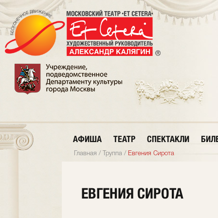
АФИША
ТЕАТР
СПЕКТАКЛИ
БИЛ
Главная
/
Труппа
/
Евгения Сирота
ЕВГЕНИЯ СИРОТА