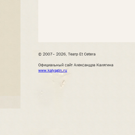
© 2007– 2026, Театр Et Cetera
Официальный сайт Александра Калягина
www.kalyagin.ru