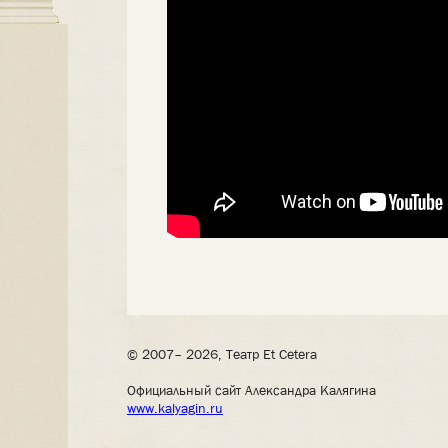
© 2007– 2026, Театр Et Cetera
Официальный сайт Александра Калягина
www.kalyagin.ru