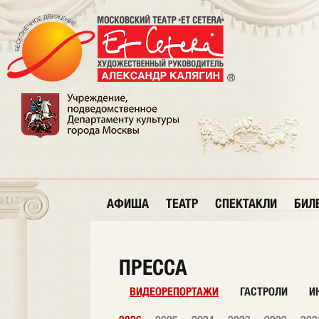
АФИША
ТЕАТР
СПЕКТАКЛИ
БИЛ
ПРЕССА
ВИДЕОРЕПОРТАЖИ
ГАСТРОЛИ
И