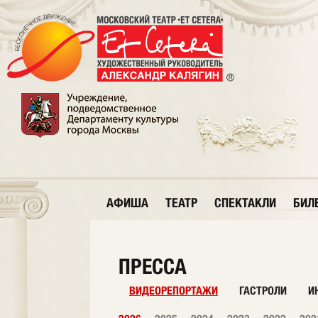
АФИША
ТЕАТР
СПЕКТАКЛИ
БИЛ
ПРЕССА
ВИДЕОРЕПОРТАЖИ
ГАСТРОЛИ
И