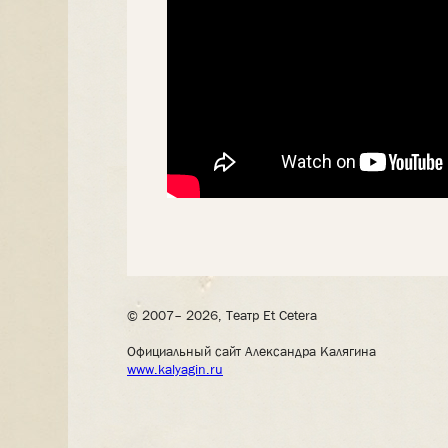
© 2007– 2026, Театр Et Cetera
Официальный сайт Александра Калягина
www.kalyagin.ru