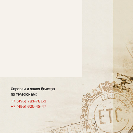
Справки и заказ билетов
по телефонам:
+7 (495) 781-781-1
+7 (495) 625-48-47