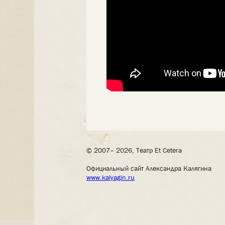
© 2007– 2026, Театр Et Cetera
Официальный сайт Александра Калягина
www.kalyagin.ru