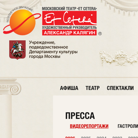
АФИША
ТЕАТР
СПЕКТАКЛИ
ПРЕССА
ВИДЕОРЕПОРТАЖИ
ГАСТРОЛ