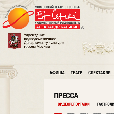
АФИША
ТЕАТР
СПЕКТАКЛИ
ПРЕССА
ВИДЕОРЕПОРТАЖИ
ГАСТРОЛ