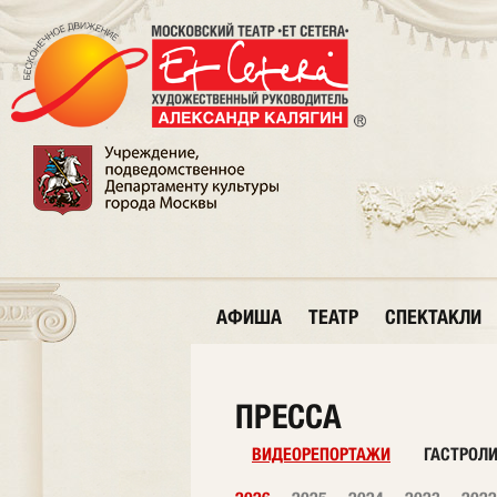
АФИША
ТЕАТР
СПЕКТАКЛИ
ПРЕССА
ВИДЕОРЕПОРТАЖИ
ГАСТРОЛ