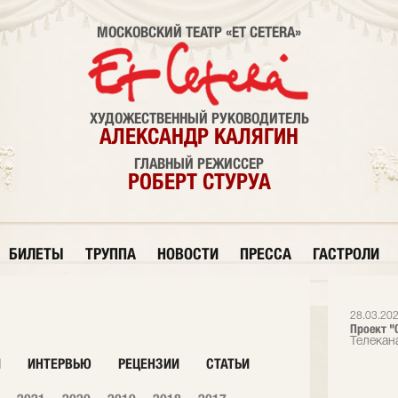
МОСКОВСКИЙ ТЕАТР «ET CETERA»
ХУДОЖЕСТВЕННЫЙ РУКОВОДИТЕЛЬ
АЛЕКСАНДР КАЛЯГИН
ГЛАВНЫЙ РЕЖИССЕР
РОБЕРТ СТУРУА
БИЛЕТЫ
ТРУППА
НОВОСТИ
ПРЕССА
ГАСТРОЛИ
28.03.20
Проект "О
Телекан
И
ИНТЕРВЬЮ
РЕЦЕНЗИИ
СТАТЬИ