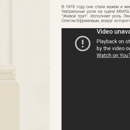
В 1978 году они стали мужем и же
театральные роли на сцене МХАТа.
"Живой труп". Исполняет роль Лен
Олегом Ефремовым, вокруг которог