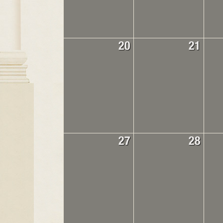
20
21
27
28