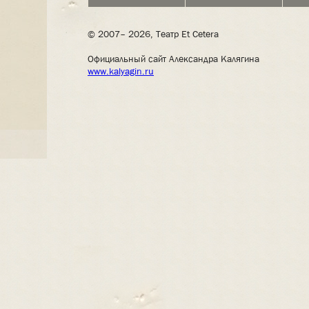
© 2007– 2026, Театр Et Cetera
Официальный сайт Александра Калягина
www.kalyagin.ru