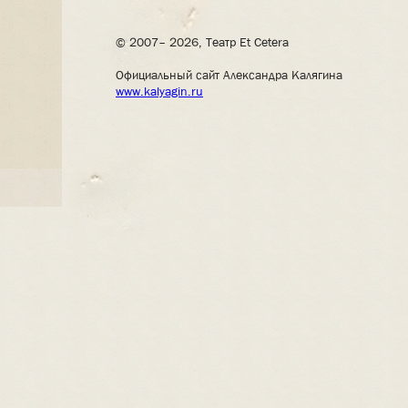
© 2007– 2026, Театр Et Cetera
Официальный сайт Александра Калягина
www.kalyagin.ru