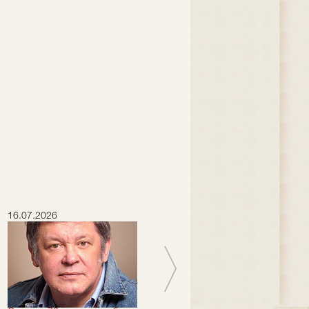
16.07.2026
15.07.2026