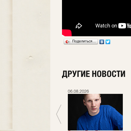
Поделиться…
ДРУГИЕ НОВОСТИ
06.07.2026
06.08.2026