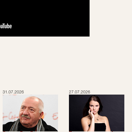
31.07.2026
27.07.2026