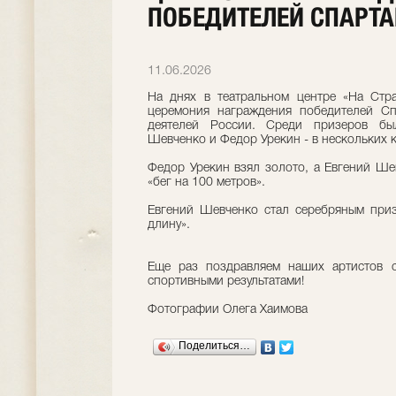
ПОБЕДИТЕЛЕЙ СПАРТ
11.06.2026
На днях в театральном центре «На Стр
церемония награждения победителей Сп
деятелей России. Среди призеров б
Шевченко и Федор Урекин - в нескольких к
Федор Урекин взял золото, а Евгений Ше
«бег на 100 метров».
Евгений Шевченко стал серебряным при
длину».
Еще раз поздравляем наших артистов 
спортивными результатами!
Фотографии Олега Хаимова
Поделиться…