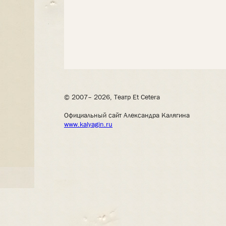
© 2007– 2026, Театр Et Cetera
Официальный сайт Александра Калягина
www.kalyagin.ru