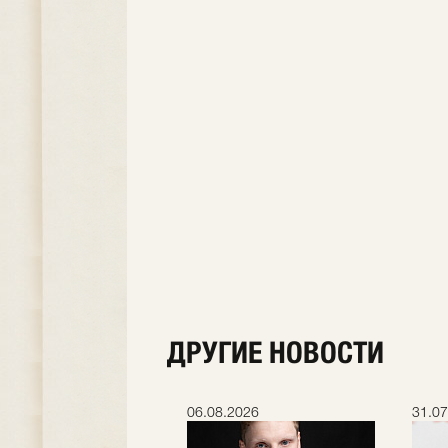
ДРУГИЕ НОВОСТИ
.2026
06.08.2026
31.07