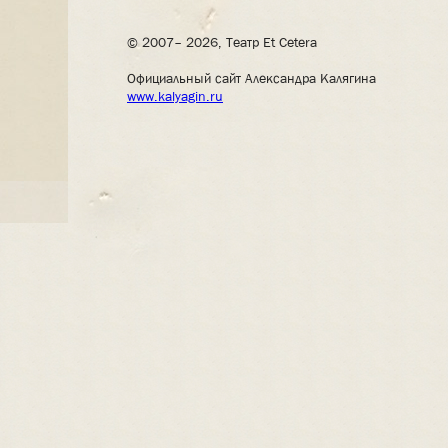
© 2007– 2026, Театр Et Cetera
Официальный сайт Александра Калягина
www.kalyagin.ru