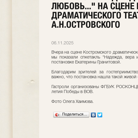
ЛЮБОВЬ..." НА СЦЕНЕ
ДРАМАТИЧЕСКОГО ТЕА
А.Н.ОСТРОВСКОГО
06.11.2025
Вчера на сцене Костромского драматическо
мы показали спкетакль "Надежда, вера и
постановке Екатерины Гранитовой.
Благодарим зрителей за гостеприимст
важно, что постановка нашла такой живой 
Гастроли организованы ФГБУК РОСКОНЦЕ
летия Победы в ВОВ.
Фото Олега Хаимова.
Поделиться…