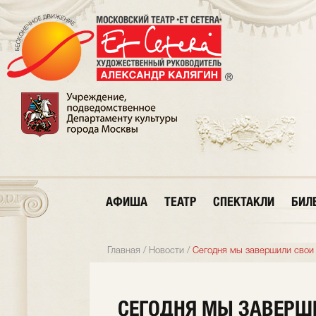
АФИША
ТЕАТР
СПЕКТАКЛИ
БИЛ
Главная
/
Новости
/
Сегодня мы завершили свои 
СЕГОДНЯ МЫ ЗАВЕРШ