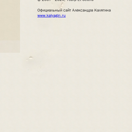
Официальный сайт Александра Калягина
www.kalyagin.ru