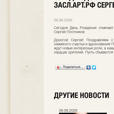
ЗАСЛ.АРТ.РФ СЕР
09.06.2026
Сегодня День Рождения отмечает 
Сергей Плотников
Дорогой Сергей! Поздравляем 
семейного счастья и вдохновения! П
ждут новые интересные роли, а каж
сердцах зрителей. Пусть сбываются 
Поделиться…
ДРУГИЕ НОВОСТИ
06.07.2026
06.08.2026