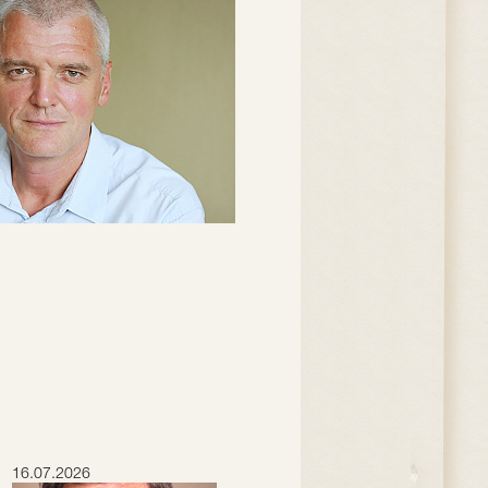
16.07.2026
15.07.2026