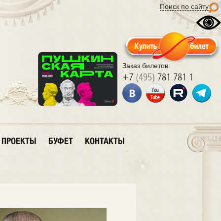
Поиск по сайту
Заказ билетов:
+7
(495)
781 781 1
ПРОЕКТЫ
БУФЕТ
КОНТАКТЫ