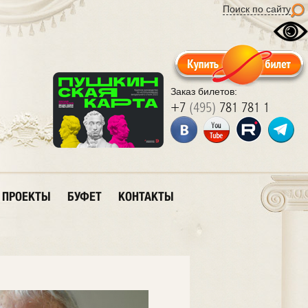
Поиск по сайту
Заказ билетов:
+7
(495)
781 781 1
ПРОЕКТЫ
БУФЕТ
КОНТАКТЫ