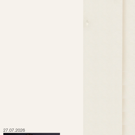
27.07.2026
16.07.2026