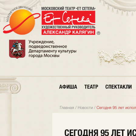
АФИША
ТЕАТР
СПЕКТАКЛИ
Главная
/
Новости
/
Сегодня 95 лет испо
СЕГОДНЯ 95 ЛЕТ 