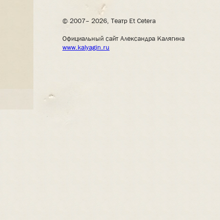
© 2007– 2026, Театр Et Cetera
Официальный сайт Александра Калягина
www.kalyagin.ru