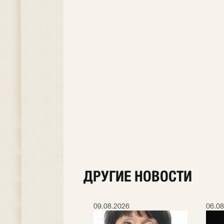
ДРУГИЕ НОВОСТИ
.2026
09.08.2026
06.08