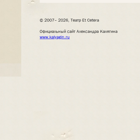
© 2007– 2026, Театр Et Cetera
Официальный сайт Александра Калягина
www.kalyagin.ru