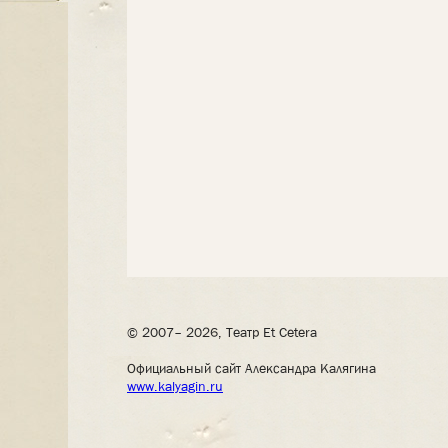
© 2007– 2026, Театр Et Cetera
Официальный сайт Александра Калягина
www.kalyagin.ru