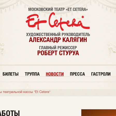
МОСКОВСКИЙ ТЕАТР «ET CETERA»
ХУДОЖЕСТВЕННЫЙ РУКОВОДИТЕЛЬ
АЛЕКСАНДР КАЛЯГИН
ГЛАВНЫЙ РЕЖИССЕР
РОБЕРТ СТУРУА
БИЛЕТЫ
ТРУППА
НОВОСТИ
ПРЕССА
ГАСТРОЛИ
 театральной кассы "Et Cetera"
АБОТЫ