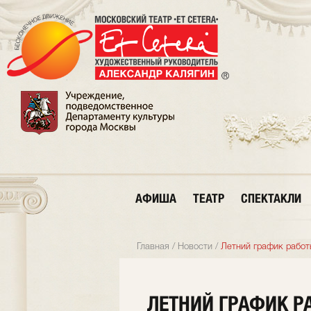
АФИША
ТЕАТР
СПЕКТАКЛИ
Главная
/
Новости
/
Летний график работы
ЛЕТНИЙ ГРАФИК Р