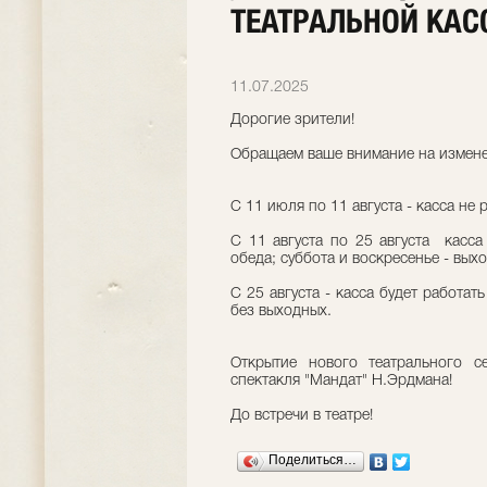
ТЕАТРАЛЬНОЙ КАС
11.07.2025
Дорогие зрители!
Обращаем ваше внимание на измене
С 11 июля по 11 августа - касса не 
С 11 августа по 25 августа касса 
обеда; суббота и воскресенье - выхо
С 25 августа - касса будет работат
без выходных.
Открытие нового театрального с
спектакля "Мандат" Н.Эрдмана!
До встречи в театре!
Поделиться…