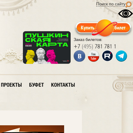
Поиск по сайту
Заказ билетов:
+7
(495)
781 781 1
ПРОЕКТЫ
БУФЕТ
КОНТАКТЫ