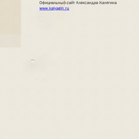
Официальный сайт Александра Калягина
www.kalyagin.ru