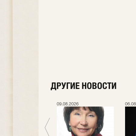
ДРУГИЕ НОВОСТИ
.2026
09.08.2026
06.08