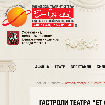
АФИША
ТЕАТР
СПЕКТАКЛИ
БИЛ
Главная
/
Новости
/
Гастроли театра "Et Cetera"
ГАСТРОЛИ ТЕАТРА "ET 