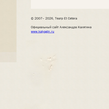
© 2007– 2026, Театр Et Cetera
Официальный сайт Александра Калягина
www.kalyagin.ru