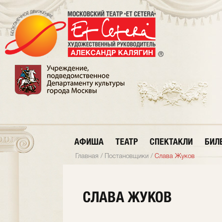
АФИША
ТЕАТР
СПЕКТАКЛИ
БИЛ
Главная
/
Постановщики
/
Слава Жуков
СЛАВА ЖУКОВ