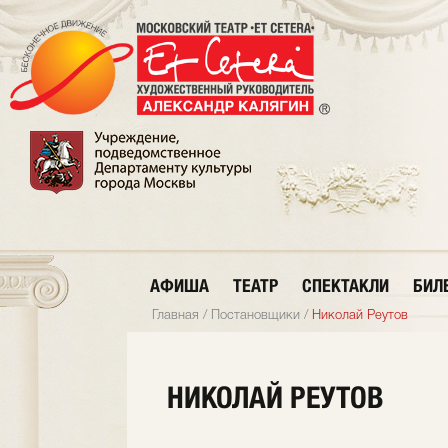
АФИША
ТЕАТР
СПЕКТАКЛИ
БИЛ
Главная
/
Постановщики
/
Николай Реутов
НИКОЛАЙ РЕУТОВ