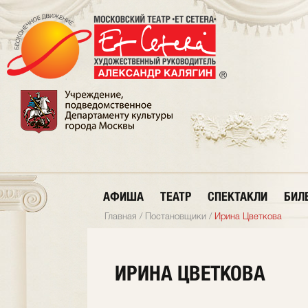
АФИША
ТЕАТР
СПЕКТАКЛИ
БИЛ
Главная
/
Постановщики
/
Ирина Цветкова
ИРИНА ЦВЕТКОВА