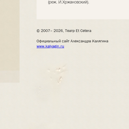
(реж. И.Хржановский).
© 2007– 2026, Театр Et Cetera
Официальный сайт Александра Калягина
www.kalyagin.ru