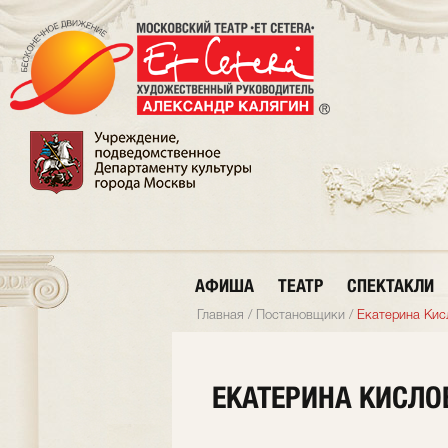
АФИША
ТЕАТР
СПЕКТАКЛИ
Главная
/
Постановщики
/
Екатерина Кис
ЕКАТЕРИНА КИСЛО