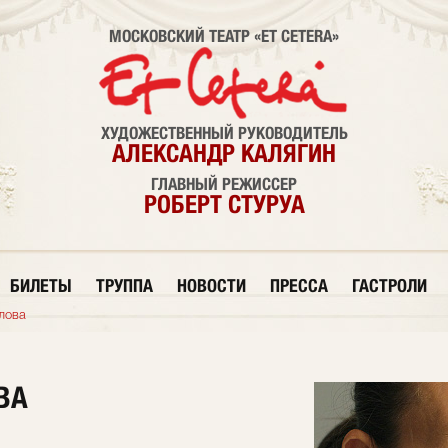
МОСКОВСКИЙ ТЕАТР «ET CETERA»
ХУДОЖЕСТВЕННЫЙ РУКОВОДИТЕЛЬ
АЛЕКСАНДР КАЛЯГИН
ГЛАВНЫЙ РЕЖИССЕР
РОБЕРТ СТУРУА
БИЛЕТЫ
ТРУППА
НОВОСТИ
ПРЕССА
ГАСТРОЛИ
лова
ВА