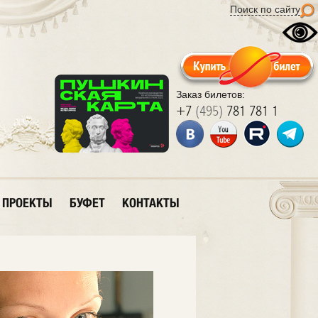
Поиск по сайту
Заказ билетов:
+7
(495)
781 781 1
ПРОЕКТЫ
БУФЕТ
КОНТАКТЫ