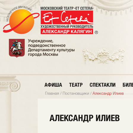
АФИША
ТЕАТР
СПЕКТАКЛИ
БИЛ
Главная
/
Постановщики
/
Александр Илиев
АЛЕКСАНДР ИЛИЕВ