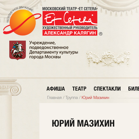
АФИША
ТЕАТР
СПЕКТАКЛИ
БИЛ
Главная
/
Труппа
/
Юрий Мазихин
ЮРИЙ МАЗИХИН