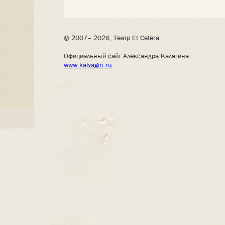
© 2007– 2026, Театр Et Cetera
Официальный сайт Александра Калягина
www.kalyagin.ru