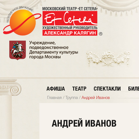
АФИША
ТЕАТР
СПЕКТАКЛИ
БИЛ
Главная
/
Труппа
/
Андрей Иванов
АНДРЕЙ ИВАНОВ