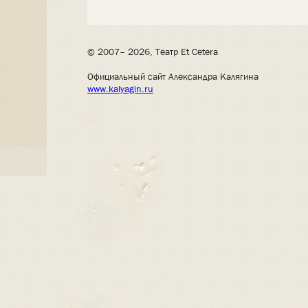
© 2007– 2026, Театр Et Cetera
Официальный сайт Александра Калягина
www.kalyagin.ru