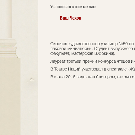
Участвовал в спектаклях:
Ваш Чехов
Окончил художественное училище №59 по 
лаковой миниатюры». Студент выпускного 
факультет, мастерская В.Фокина).
Лауреат третьей премии конкурса чтецов им
В Театре Наций участвовал в спектакле «Жа
В июле 2016 года стал блогером, открыв с