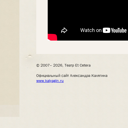
© 2007– 2026, Театр Et Cetera
Официальный сайт Александра Калягина
www.kalyagin.ru