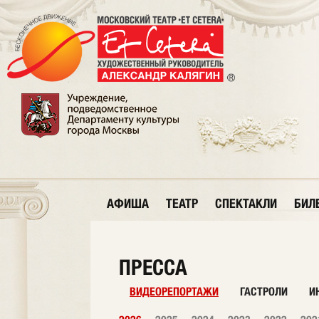
АФИША
ТЕАТР
СПЕКТАКЛИ
БИЛ
ПРЕССА
ВИДЕОРЕПОРТАЖИ
ГАСТРОЛИ
И