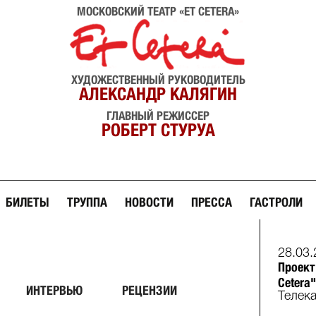
МОСКОВСКИЙ ТЕАТР «ET CETERA»
ХУДОЖЕСТВЕННЫЙ РУКОВОДИТЕЛЬ
АЛЕКСАНДР КАЛЯГИН
ГЛАВНЫЙ РЕЖИССЕР
РОБЕРТ СТУРУА
БИЛЕТЫ
ТРУППА
НОВОСТИ
ПРЕССА
ГАСТРОЛИ
28.03.
Проект
Cetera"
ИНТЕРВЬЮ
РЕЦЕНЗИИ
Телек