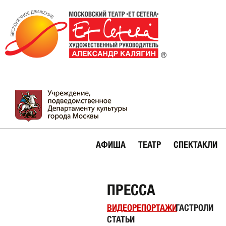
АФИША
ТЕАТР
СПЕКТАКЛИ
ПРЕССА
ВИДЕОРЕПОРТАЖИ
ГАСТРОЛИ
СТАТЬИ