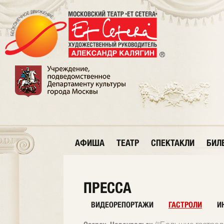
АФИША
ТЕАТР
СПЕКТАКЛИ
БИЛ
ПРЕССА
ВИДЕОРЕПОРТАЖИ
ГАСТРОЛИ
И