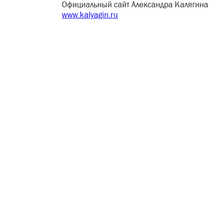
Официальный сайт Александра Калягина
www.kalyagin.ru