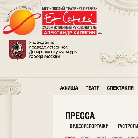
АФИША
ТЕАТР
СПЕКТАКЛИ
ПРЕССА
ВИДЕОРЕПОРТАЖИ
ГАСТРОЛ