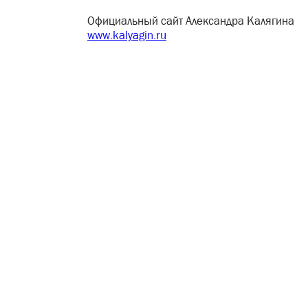
Официальный сайт Александра Калягина
www.kalyagin.ru