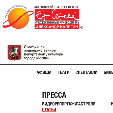
АФИША
ТЕАТР
СПЕКТАКЛИ
БИЛ
ПРЕССА
ВИДЕОРЕПОРТАЖИ
ГАСТРОЛИ
СТАТЬИ