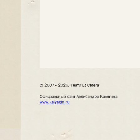
© 2007– 2026, Театр Et Cetera
Официальный сайт Александра Калягина
www.kalyagin.ru