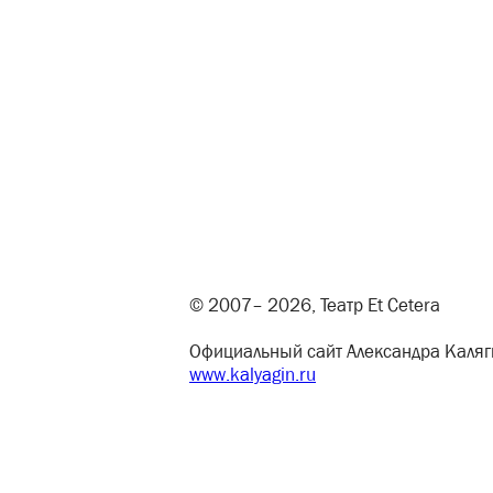
© 2007– 2026, Театр Et Cetera
Официальный сайт Александра Каляг
www.kalyagin.ru