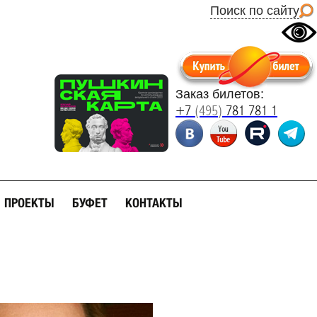
Поиск по сайту
Заказ билетов:
+7
(495)
781 781 1
ПРОЕКТЫ
БУФЕТ
КОНТАКТЫ