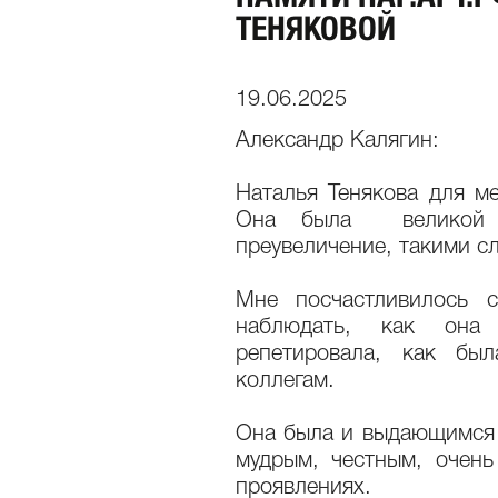
ТЕНЯКОВОЙ
19.06.2025
Александр Калягин:
Наталья Тенякова для ме
Она была великой
преувеличение, такими с
Мне посчастливилось 
наблюдать, как она 
репетировала, как был
коллегам.
Она была и выдающимся 
мудрым, честным, очень
проявлениях.