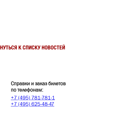
РНУТЬСЯ К СПИСКУ НОВОСТЕЙ
Справки и заказ билетов
по телефонам:
+7 (495) 781-781-1
+7 (495) 625-48-47