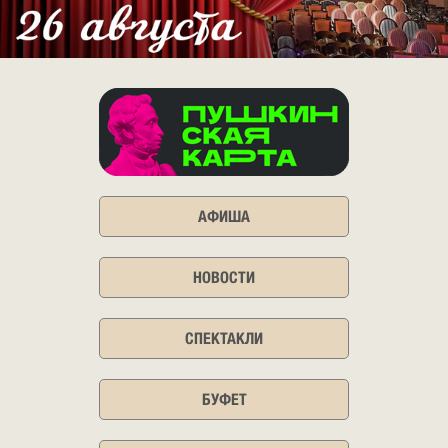
АФИША
НОВОСТИ
СПЕКТАКЛИ
БУФЕТ